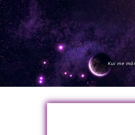
Kui me mõi