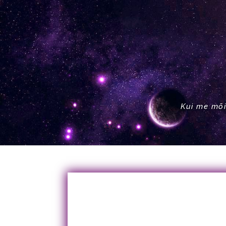
Kui me mõi