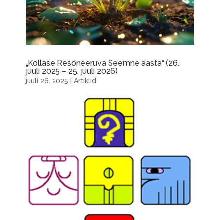
„Kollase Resoneeruva Seemne aasta“ (26.
juuli 2025 – 25. juuli 2026)
juuli 26, 2025
|
Artiklid