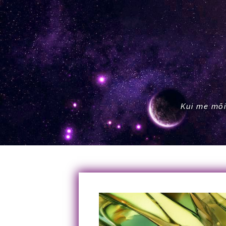
Kui me mõi