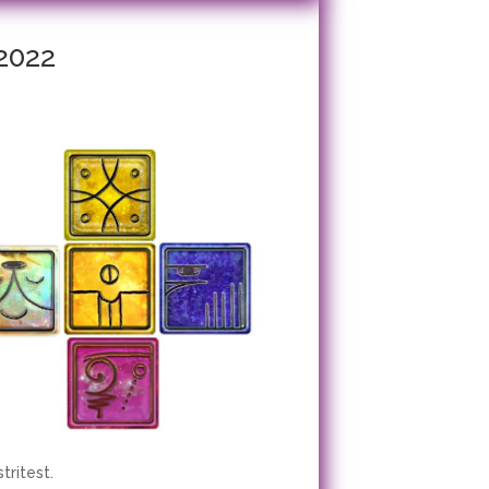
 2022
tritest.