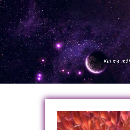
Kui me mõi